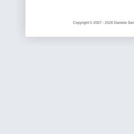
Copyright © 2007 - 2026 Daniele Sais