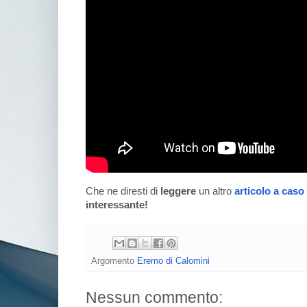
Che ne diresti di
leggere
un altro
articolo a caso
interessante!
Argomento
Eremo di Calomini
Nessun commento: