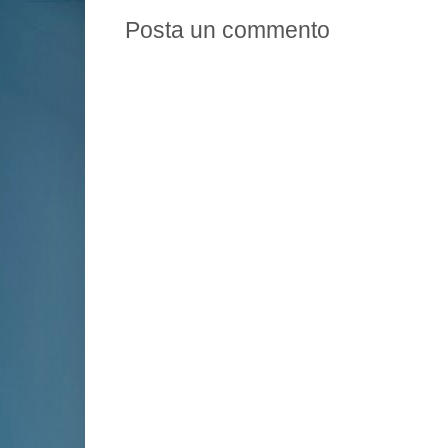
Posta un commento