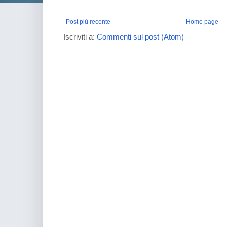
Post più recente
Home page
Iscriviti a:
Commenti sul post (Atom)