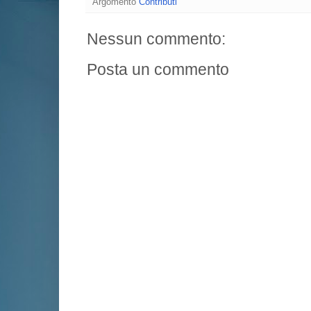
Argomento
Contributi
Nessun commento:
Posta un commento