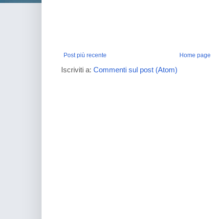
Post più recente
Home page
Iscriviti a:
Commenti sul post (Atom)