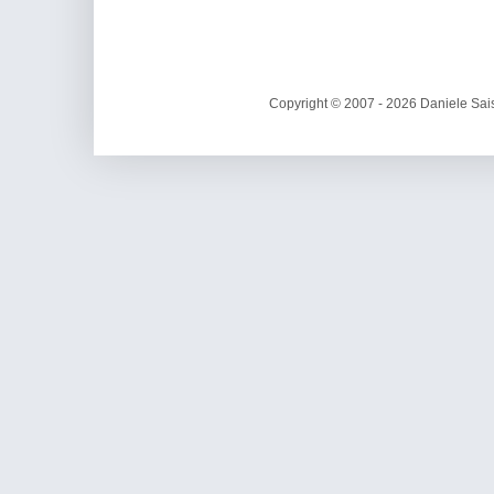
Copyright © 2007 - 2026 Daniele Sais