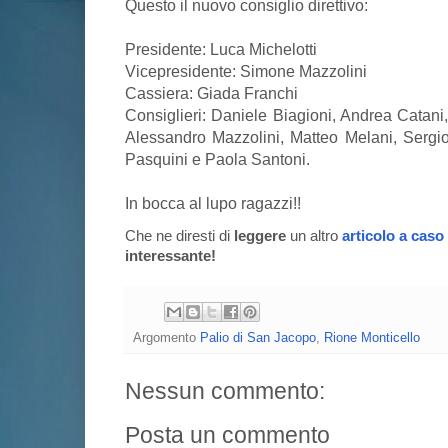
Questo il nuovo consiglio direttivo:
Presidente: Luca Michelotti
Vicepresidente: Simone Mazzolini
Cassiera: Giada Franchi
Consiglieri: Daniele Biagioni, Andrea Catani,
Alessandro Mazzolini, Matteo Melani, Sergi
Pasquini e Paola Santoni.
In bocca al lupo ragazzi!!
Che ne diresti di
leggere
un altro
articolo a caso
interessante!
Argomento
Palio di San Jacopo
,
Rione Monticello
Nessun commento:
Posta un commento