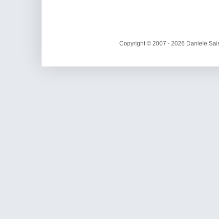
Copyright © 2007 - 2026 Daniele Sais