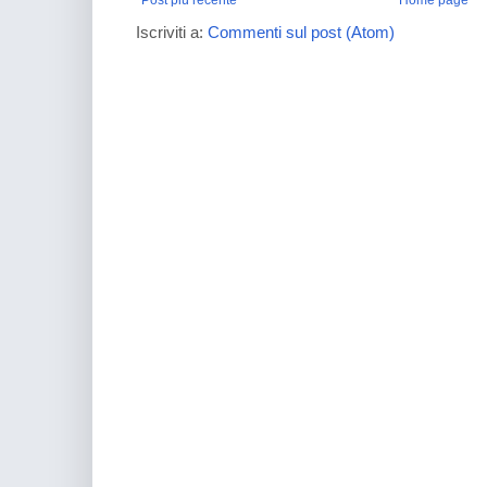
Iscriviti a:
Commenti sul post (Atom)