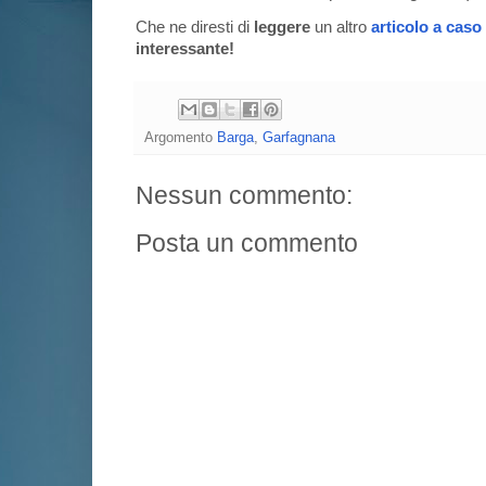
Che ne diresti di
leggere
un altro
articolo a caso
interessante!
Argomento
Barga
,
Garfagnana
Nessun commento:
Posta un commento