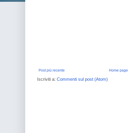
Post più recente
Home page
Iscriviti a:
Commenti sul post (Atom)