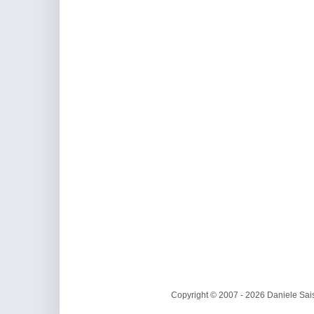
Copyright © 2007 - 2026 Daniele Sais