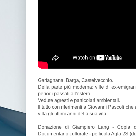
Garfagnana, Barga, Castelvecchio.
Della parte più moderna: ville di ex-emigrant
periodi passati all'estero.
Vedute agresti e particolari ambientali.
Il tutto con riferimenti a Giovanni Pascoli ch
villa gli ultimi anni della sua vita.
Donazione di Giampiero Lang - Copia de
Documentario culturale - pellicola Agfa 2S (du