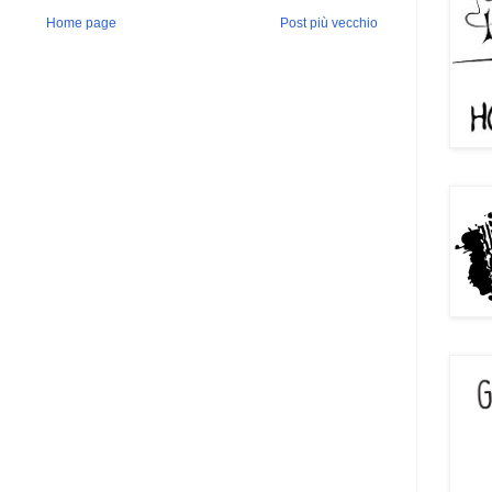
Home page
Post più vecchio