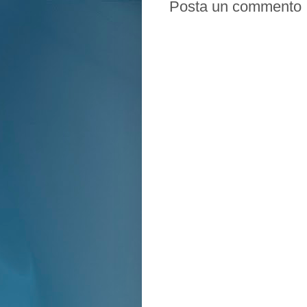
Posta un commento