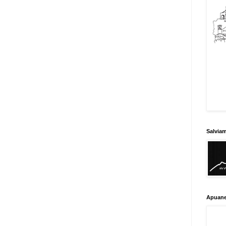
Salvia
Apuane