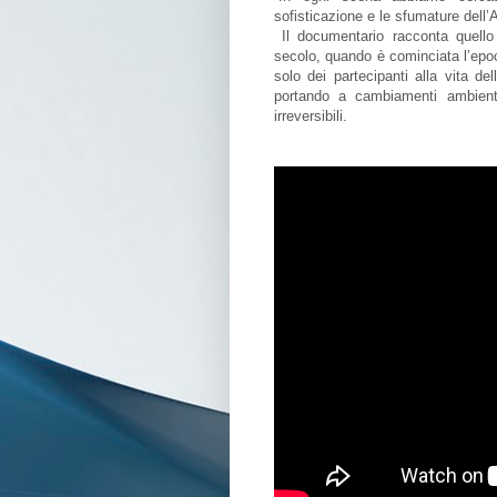
sofisticazione e le sfumature dell
Il documentario racconta quello
secolo, quando è cominciata l’epo
solo dei partecipanti alla vita d
portando a cambiamenti ambiental
irreversibili.