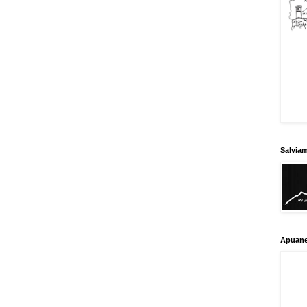
Salvia
Apuane