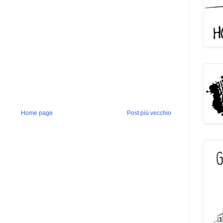
Home page
Post più vecchio