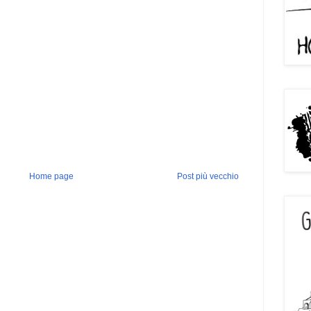
Home page
Post più vecchio