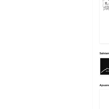
Salvia
Apuane