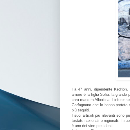
Ha 47 anni, dipendente Kedrion, 
amore è la figlia Sofia, la grande
cara maestra Albertina. L'interesse
Garfagnana che lo hanno portato a 
più seguiti.
I suoi articoli più rilevanti sono pu
testate nazionali e regionali. Il suo
è uno dei vice presidenti.