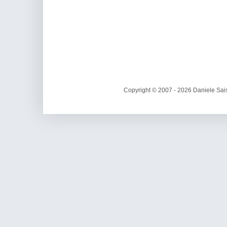
Copyright © 2007 - 2026 Daniele Sais