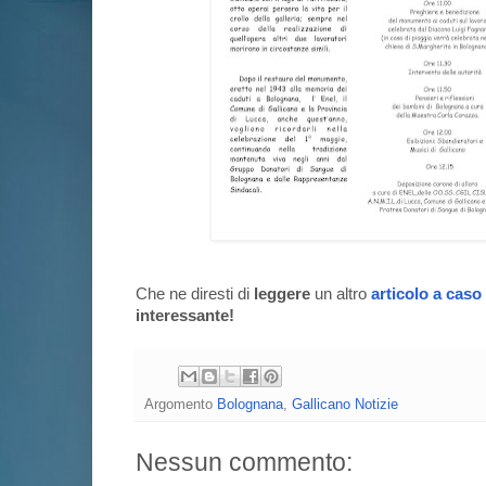
Che ne diresti di
leggere
un altro
articolo a caso
interessante!
Argomento
Bolognana
,
Gallicano Notizie
Nessun commento: