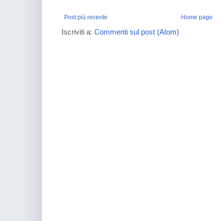
Post più recente
Home page
Iscriviti a:
Commenti sul post (Atom)