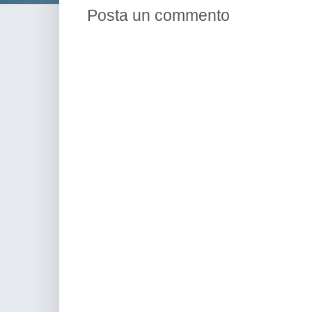
Posta un commento