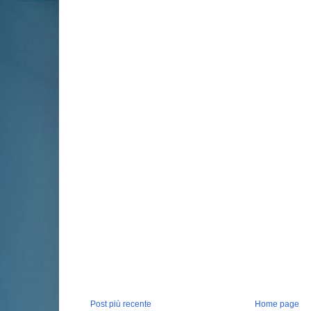
Post più recente
Home page