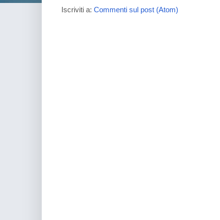
Iscriviti a:
Commenti sul post (Atom)