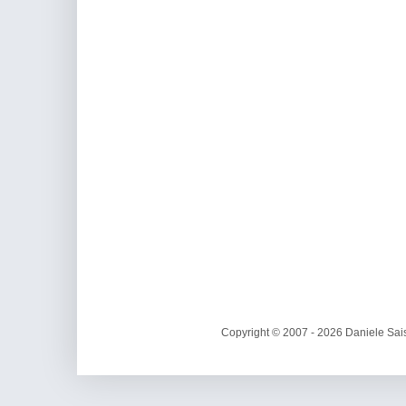
Copyright © 2007 - 2026 Daniele Sais