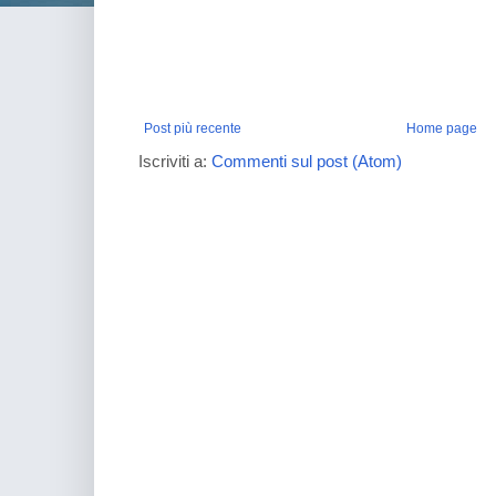
Post più recente
Home page
Iscriviti a:
Commenti sul post (Atom)