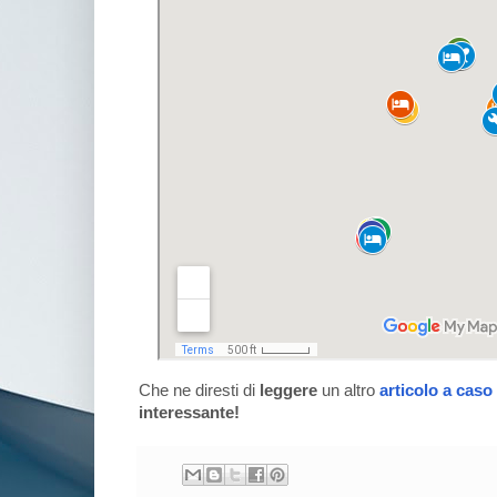
Che ne diresti di
leggere
un altro
articolo a caso
interessante!