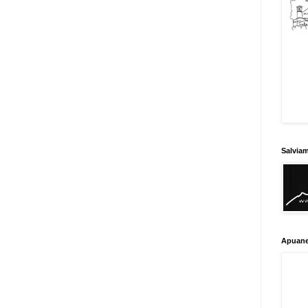
Salvia
Apuane