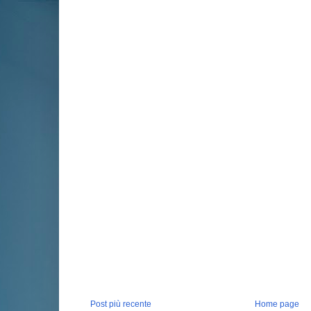
Post più recente
Home page