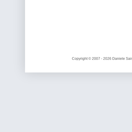
Copyright © 2007 - 2026 Daniele Sais