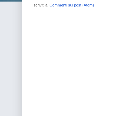
Iscriviti a:
Commenti sul post (Atom)