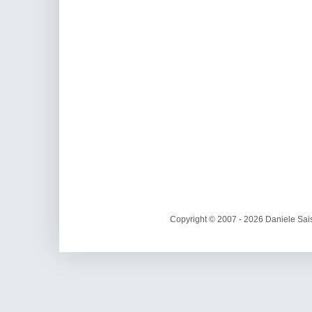
Copyright © 2007 - 2026 Daniele Sais