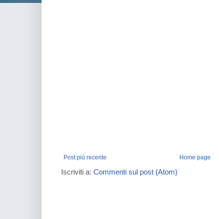
Post più recente
Home page
Iscriviti a:
Commenti sul post (Atom)