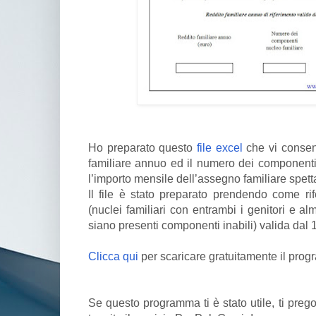
Ho preparato questo
file excel
che vi consenti
familiare annuo ed il numero dei componenti i
l’importo mensile dell’assegno familiare spett
Il file è stato preparato prendendo come rif
(nuclei familiari con entrambi i genitori e a
siano presenti componenti inabili) valida dal 
Clicca qui
per scaricare gratuitamente il pro
Se questo programma ti è stato utile, ti preg