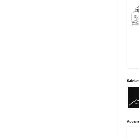
Salvia
Apuane