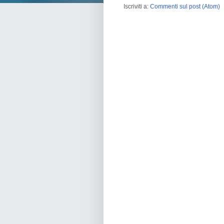
Iscriviti a:
Commenti sul post (Atom)