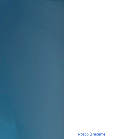
Post più recente