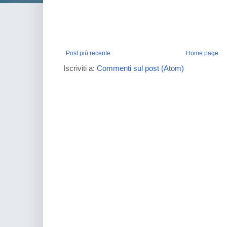
Post più recente
Home page
Iscriviti a:
Commenti sul post (Atom)