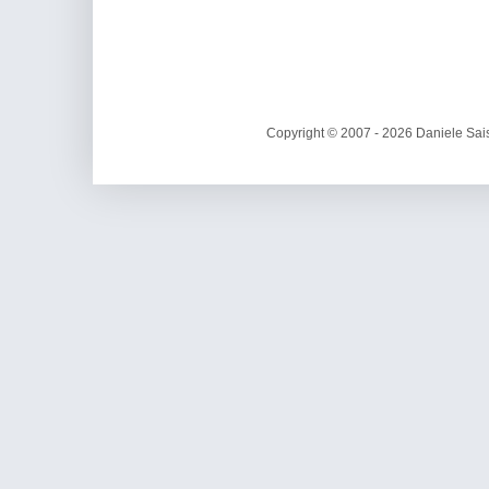
Copyright © 2007 - 2026 Daniele Sais