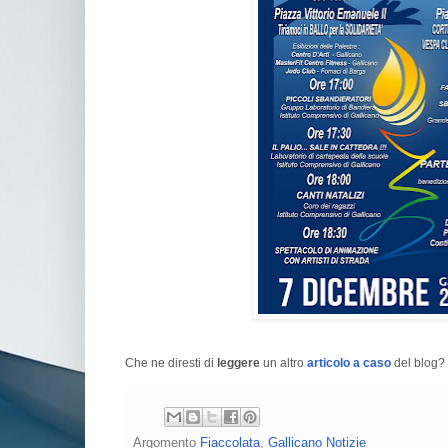
Che ne diresti di
leggere
un altro
articolo a caso
del blog? 
Argomento
Fiaccolata
,
Gallicano Notizie