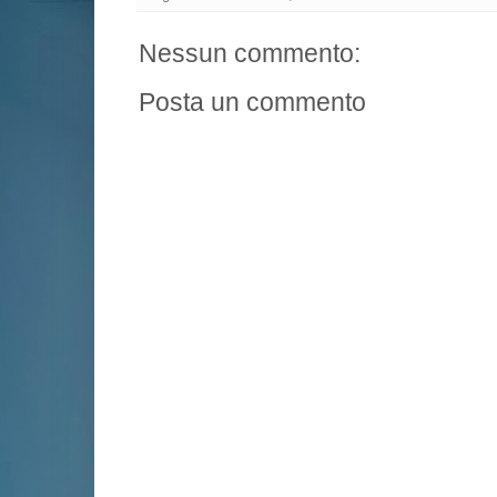
Nessun commento:
Posta un commento