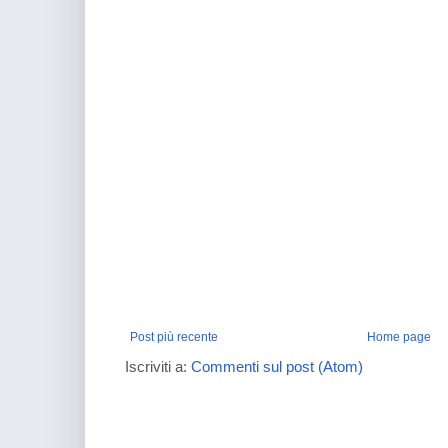
Post più recente
Home page
Iscriviti a:
Commenti sul post (Atom)