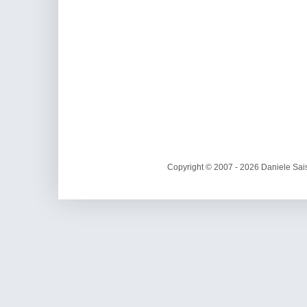
Copyright © 2007 - 2026 Daniele Sais