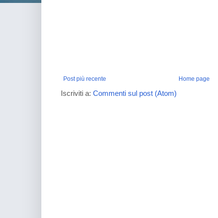
Post più recente
Home page
Iscriviti a:
Commenti sul post (Atom)