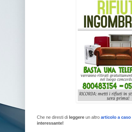
Che ne diresti di
leggere
un altro
articolo a caso
interessante!