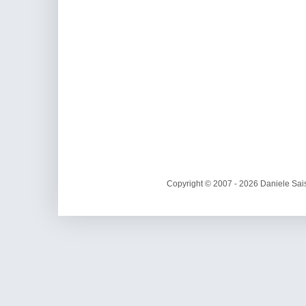
Copyright © 2007 - 2026 Daniele Sais