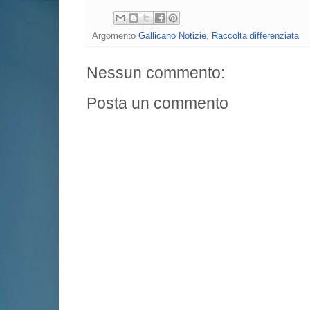
Argomento
Gallicano Notizie
,
Raccolta differenziata
Nessun commento:
Posta un commento