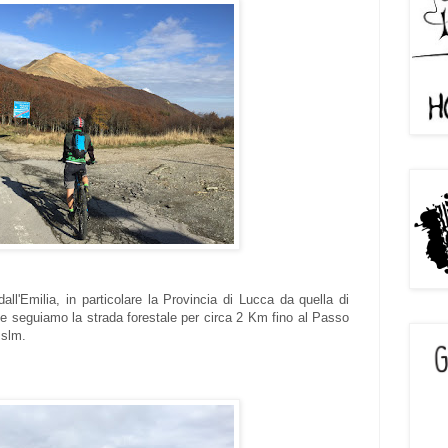
ll'Emilia, in particolare la Provincia di Lucca da quella di
 e seguiamo la strada forestale per circa 2 Km fino al Passo
 slm.