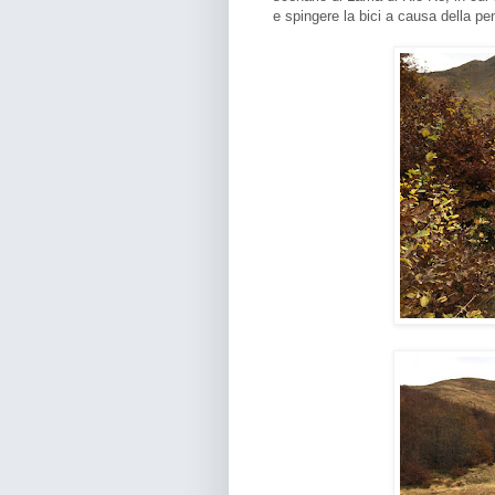
e spingere la bici a causa della p