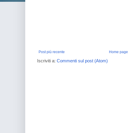
Post più recente
Home page
Iscriviti a:
Commenti sul post (Atom)