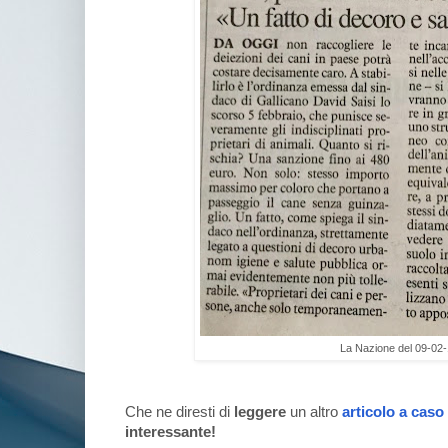
La Nazione del 09-02
Che ne diresti di
leggere
un altro
articolo a caso
interessante!