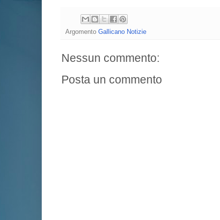
Argomento
Gallicano Notizie
Nessun commento:
Posta un commento