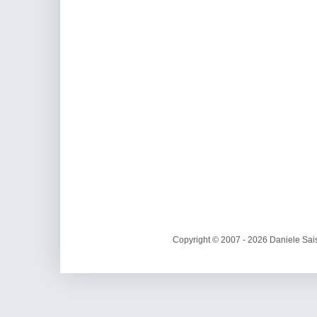
Copyright © 2007 - 2026 Daniele Sais