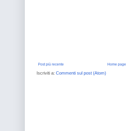
Post più recente
Home page
Iscriviti a:
Commenti sul post (Atom)