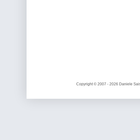
Copyright © 2007 - 2026 Daniele Sais