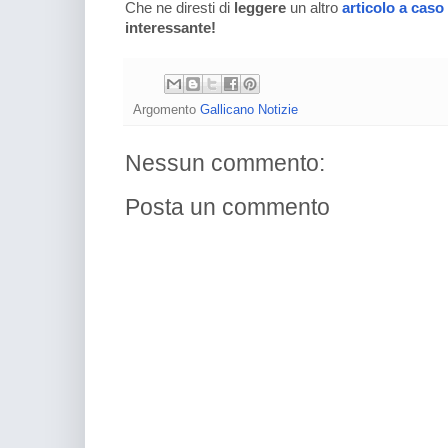
Che ne diresti di
leggere
un altro
articolo a caso
interessante!
Argomento
Gallicano Notizie
Nessun commento:
Posta un commento