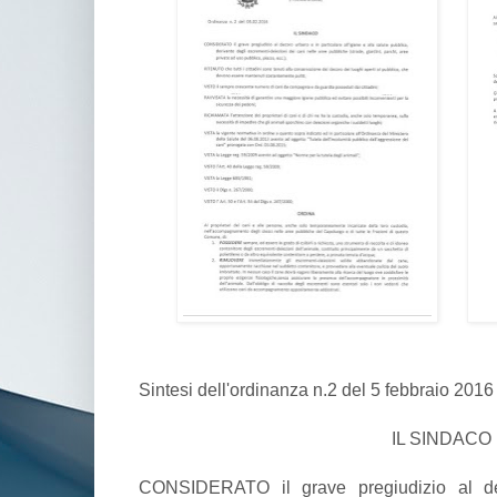
Sintesi dell'ordinanza n.2 del 5 febbraio 2016
IL SINDACO
CONSIDERATO il grave pregiudizio al de