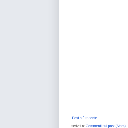
Post più recente
Iscriviti a:
Commenti sul post (Atom)