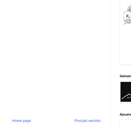
Salvia
Apuane
Home page
Post più vecchio