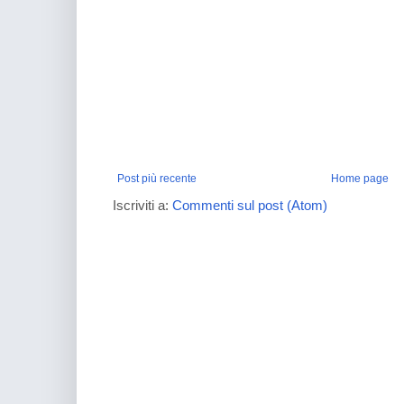
Post più recente
Home page
Iscriviti a:
Commenti sul post (Atom)