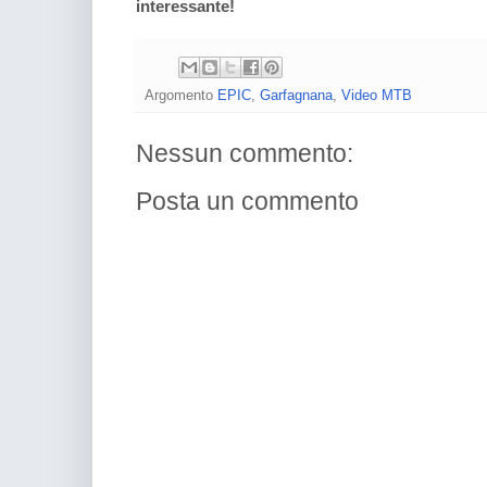
interessante!
Argomento
EPIC
,
Garfagnana
,
Video MTB
Nessun commento:
Posta un commento