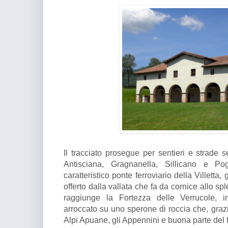
Il tracciato prosegue per sentieri e strade 
Antisciana, Gragnanella, Sillicano e Po
caratteristico ponte ferroviario della Villett
offerto dalla vallata che fa da cornice allo 
raggiunge la Fortezza delle Verrucole, 
arroccato su uno sperone di roccia che, graz
Alpi Apuane, gli Appennini e buona parte del 