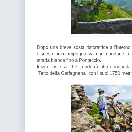
Dopo una breve sosta ristoratrice all’interno
discesa poco impegnativa che conduce a Pi
strada bianca fino a Ponteccio.
Inizia l'ascesa che condurrà alla conquist
“Tetto della Garfagnana” con i suoi 1750 metri 