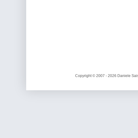
Copyright © 2007 - 2026 Daniele Sais