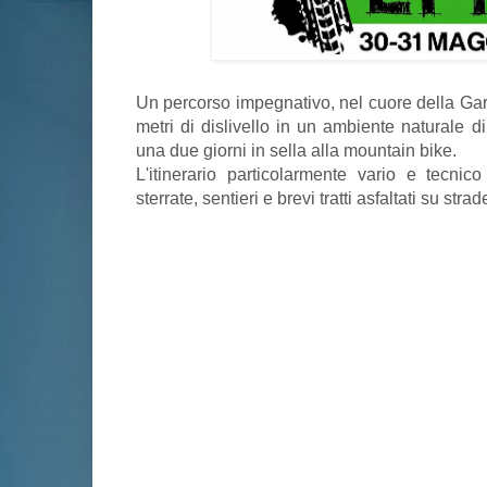
Un percorso impegnativo, nel cuore della Gar
metri di dislivello in un ambiente naturale 
una due giorni in sella alla mountain bike.
L'itinerario particolarmente vario e tecnic
sterrate, sentieri e brevi tratti asfaltati su str