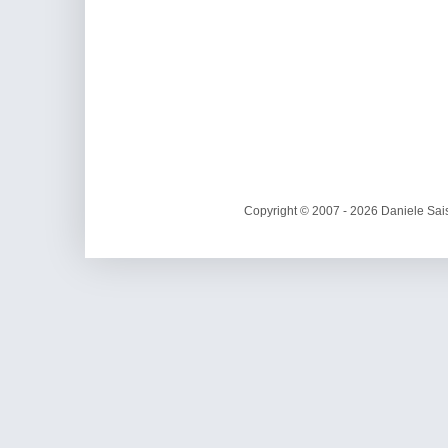
Copyright © 2007 - 2026 Daniele Sais