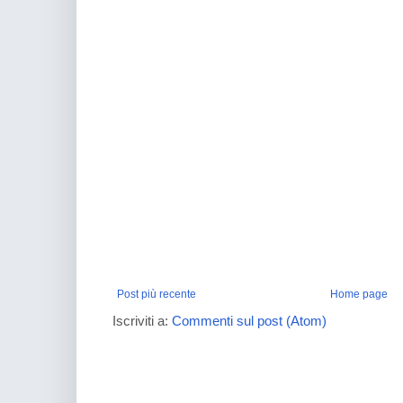
Post più recente
Home page
Iscriviti a:
Commenti sul post (Atom)