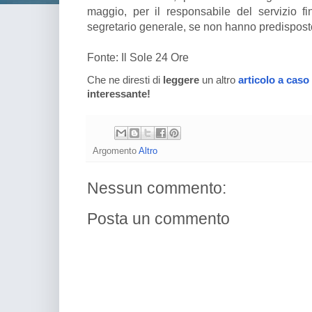
maggio, per il responsabile del servizio f
segretario generale, se non hanno predispost
Fonte: Il Sole 24 Ore
Che ne diresti di
leggere
un altro
articolo a caso
interessante!
Argomento
Altro
Nessun commento:
Posta un commento