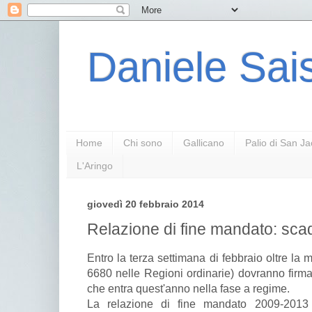
Daniele Sais
Home
Chi sono
Gallicano
Palio di San J
L'Aringo
giovedì 20 febbraio 2014
Relazione di fine mandato: sc
Entro la terza settimana di febbraio oltre la 
6680 nelle Regioni ordinarie) dovranno firma
che entra quest'anno nella fase a regime.
La relazione di fine mandato 2009-2013 