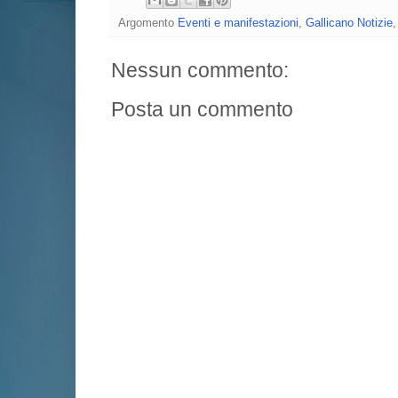
Argomento
Eventi e manifestazioni
,
Gallicano Notizie
Nessun commento:
Posta un commento