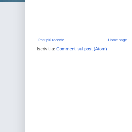
Post più recente
Home page
Iscriviti a:
Commenti sul post (Atom)