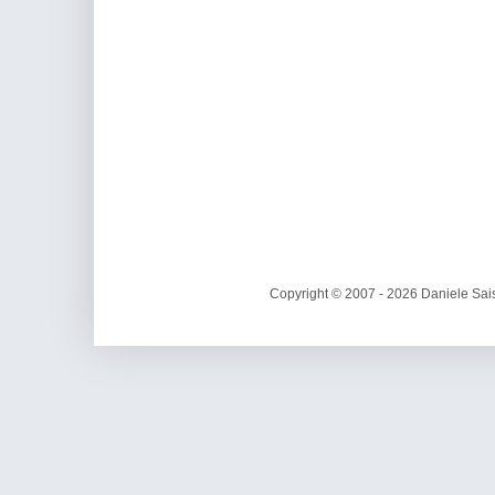
Copyright © 2007 - 2026 Daniele Sais