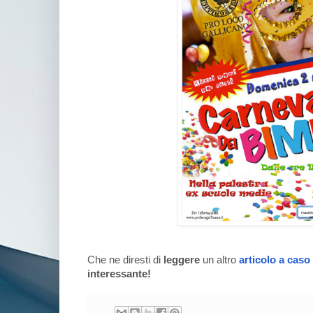
Che ne diresti di
leggere
un altro
articolo a caso
interessante!