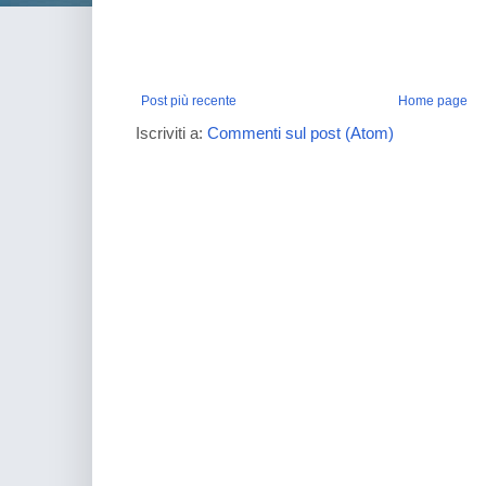
Post più recente
Home page
Iscriviti a:
Commenti sul post (Atom)