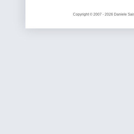
Copyright © 2007 - 2026 Daniele Sais