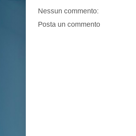
Nessun commento:
Posta un commento