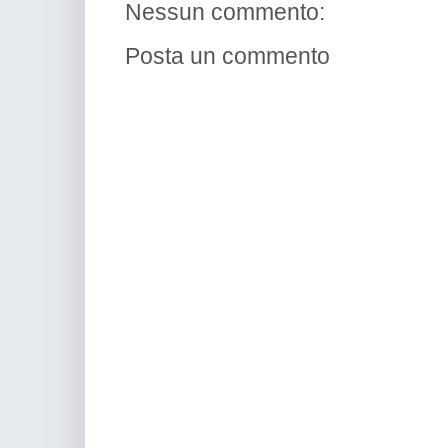
Nessun commento:
Posta un commento