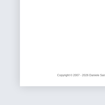
Copyright © 2007 - 2026 Daniele Sais