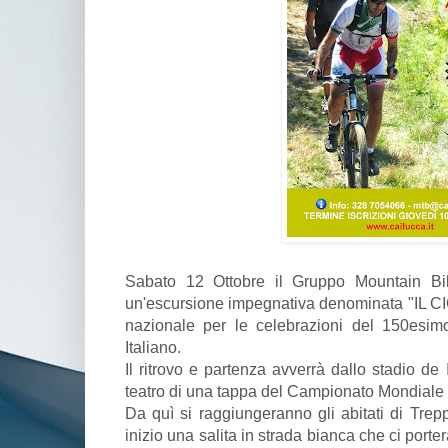
Sabato 12 Ottobre il Gruppo Mountain B
un'escursione impegnativa denominata "IL CI
nazionale per le celebrazioni del 150esim
Italiano.
Il ritrovo e partenza avverrà dallo stadio de
teatro di una tappa del Campionato Mondiale 
Da quì si raggiungeranno gli abitati di Trep
inizio una salita in strada bianca che ci porte