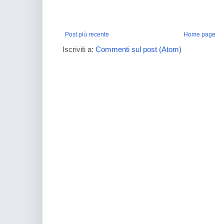
Post più recente
Home page
Iscriviti a:
Commenti sul post (Atom)