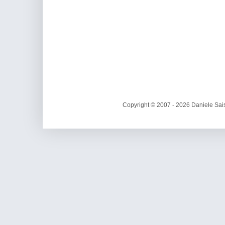
Copyright © 2007 - 2026 Daniele Sais