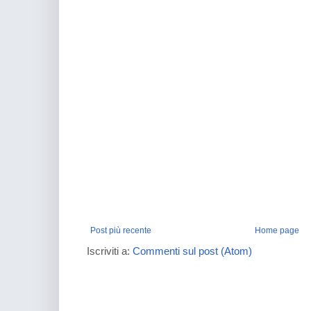
Post più recente
Home page
Iscriviti a:
Commenti sul post (Atom)