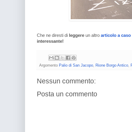
Che ne diresti di
leggere
un altro
articolo a caso
interessante!
Argomento
Palio di San Jacopo
,
Rione Borgo Antico
,
Nessun commento:
Posta un commento