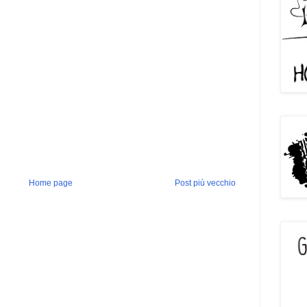
Home page
Post più vecchio