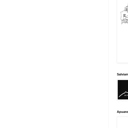
Salvia
Apuane