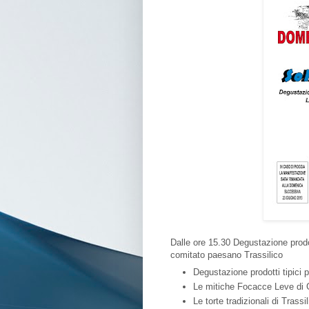
Dalle ore 15.30 Degustazione prodott
comitato paesano Trassilico
Degustazione prodotti tipici 
Le mitiche Focacce Leve di 
Le torte tradizionali di Trassi