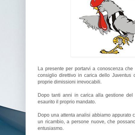
La presente per portarvi a conoscenza che 
consiglio direttivo in carica dello Juventus
proprie dimissioni irrevocabili.
Dopo tanti anni in carica alla gestione del c
esaurito il proprio mandato.
Dopo una attenta analisi abbiamo appurato ch
un ricambio, a persone nuove, che possano 
entusiasmo.