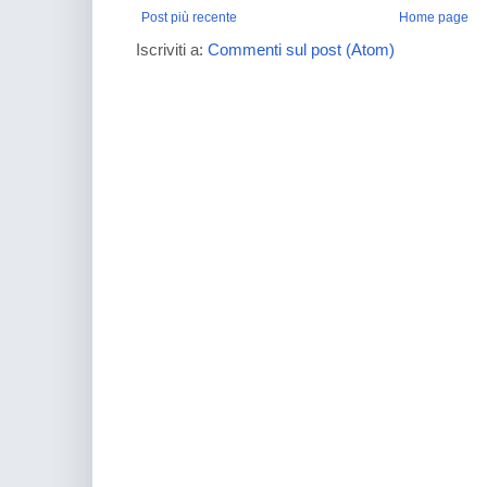
Post più recente
Home page
Iscriviti a:
Commenti sul post (Atom)