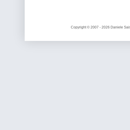
Copyright © 2007 - 2026 Daniele Sais