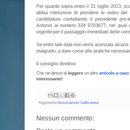
Per quanto sopra entro il 31 luglio 2013, s
abbia intenzione di prendere le redini del
candidatura contattando il presidente pro-
Antonio al numero 334 9703677, nel qual c
urgente per il passaggio immediato delle con
Se entro tale data non verrà avanzata alcuna 
malgrado, a dare corso alle pratiche necessari
Il consiglio direttivo
Che ne diresti di
leggere
un altro
articolo a caso
interessante!
Argomento
Associazioni Gallicanesi
Nessun commento: