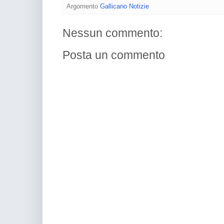
Argomento
Gallicano Notizie
Nessun commento:
Posta un commento