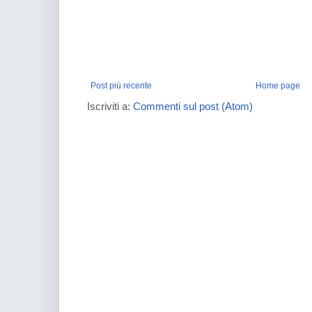
Post più recente
Home page
Iscriviti a:
Commenti sul post (Atom)