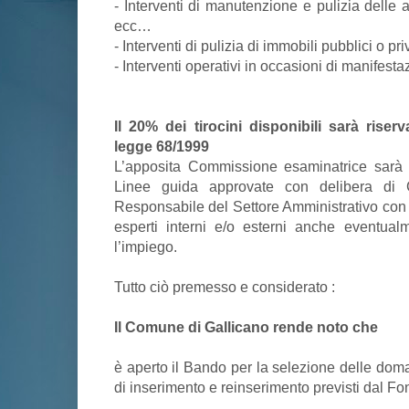
- Interventi di manutenzione e pulizia delle
ecc…
- Interventi di pulizia di immobili pubblici o priv
- Interventi operativi in occasioni di manifestazi
Il 20% dei tirocini disponibili sarà riser
legge 68/1999
L’apposita Commissione esaminatrice sarà 
Linee guida approvate con delibera di
Responsabile del Settore Amministrativo con 
esperti interni e/o esterni anche eventual
l’impiego.
Tutto ciò premesso e considerato :
Il Comune di Gallicano rende noto che
è aperto il Bando per la selezione delle doma
di inserimento e reinserimento previsti dal Fo