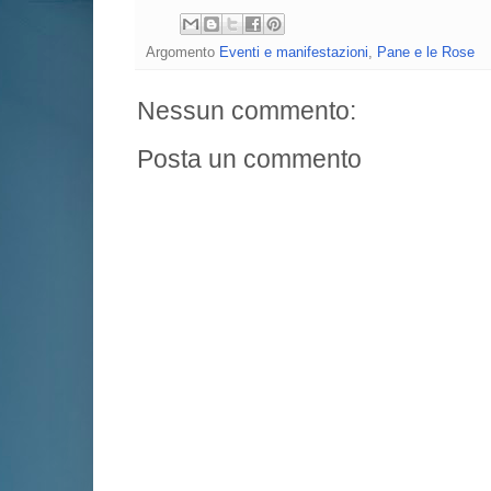
Argomento
Eventi e manifestazioni
,
Pane e le Rose
Nessun commento:
Posta un commento