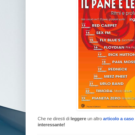
Che ne diresti di
leggere
un altro
articolo a caso
interessante!