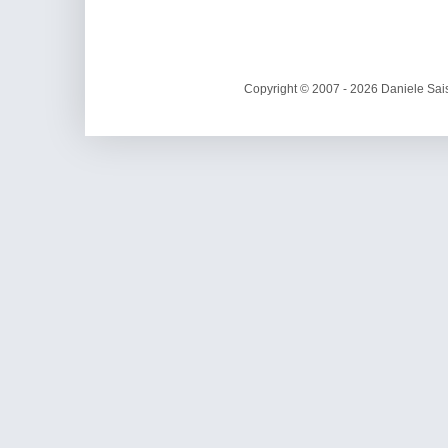
Copyright © 2007 - 2026 Daniele Sais