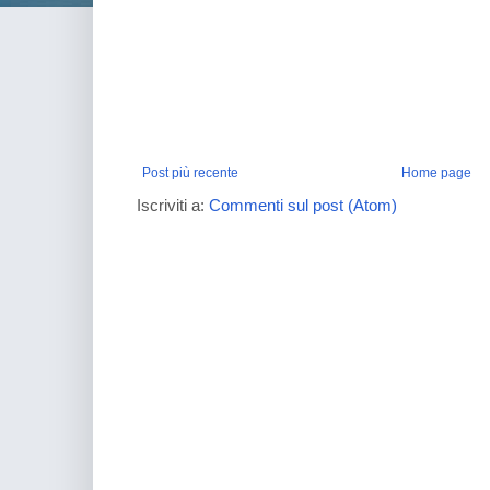
Post più recente
Home page
Iscriviti a:
Commenti sul post (Atom)