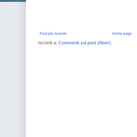
Post più recente
Home page
Iscriviti a:
Commenti sul post (Atom)