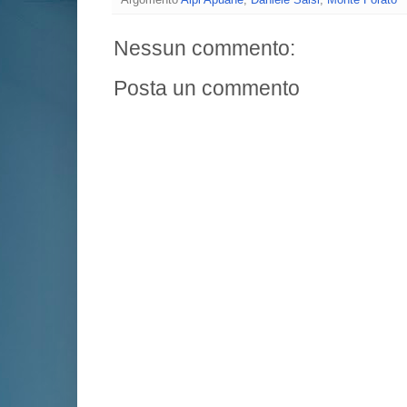
Nessun commento:
Posta un commento