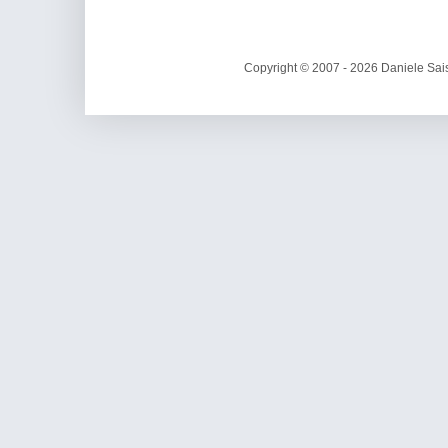
Copyright © 2007 - 2026 Daniele Sais