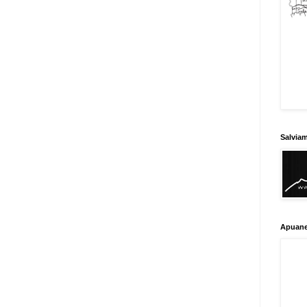
Salvia
Apuane