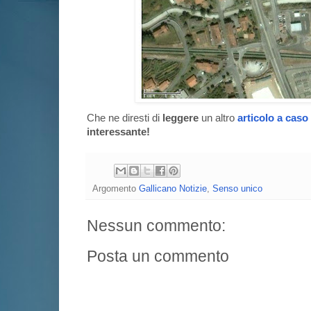
Che ne diresti di
leggere
un altro
articolo a caso
interessante!
Argomento
Gallicano Notizie
,
Senso unico
Nessun commento:
Posta un commento