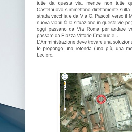
tutte da questa via, mentre non tutte q
Castelnuovo s’immettono direttamente sulla 
strada vecchia e da Via G. Pascoli verso il
nuova viabilità la situazione in queste vie peg
oggi passano da Via Roma per andare ver
passare da Piazza Vittorio Emanuele...
L’Amministrazione deve trovare una soluzione
Io propongo una rotonda (una più, una men
Leclerc.