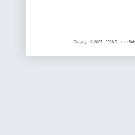
Copyright © 2007 - 2026 Daniele Sais