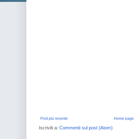
Post più recente
Home page
Iscriviti a:
Commenti sul post (Atom)