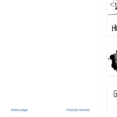
Home page
Post più vecchio