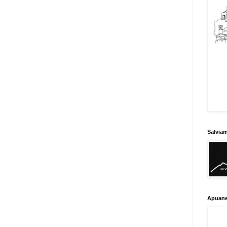
Salvia
Apuane