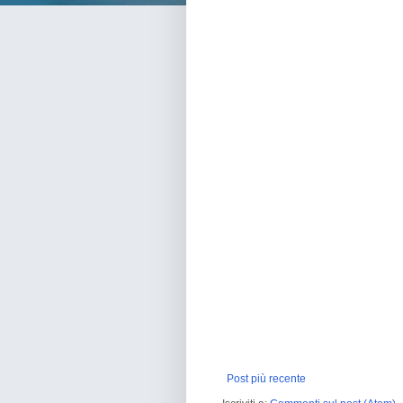
Post più recente