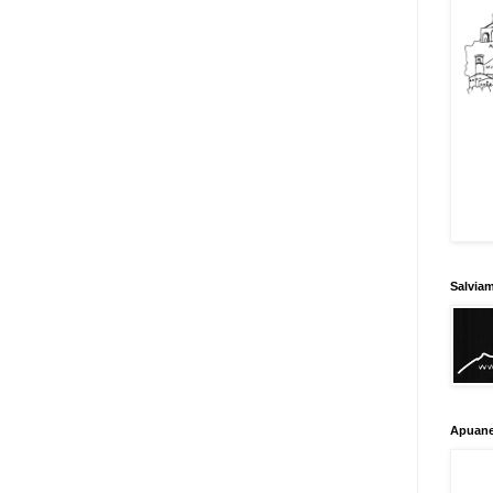
Salvia
Apuane