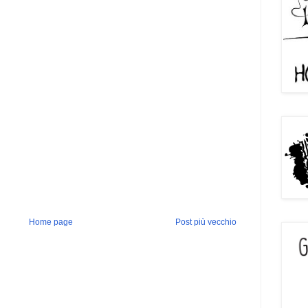
Home page
Post più vecchio