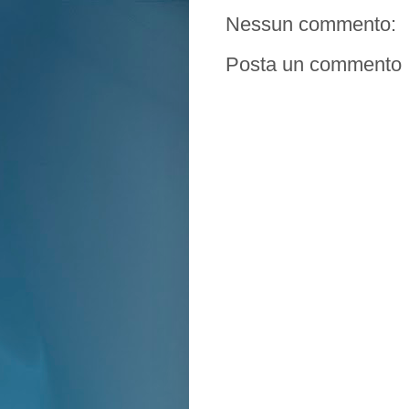
Nessun commento:
Posta un commento