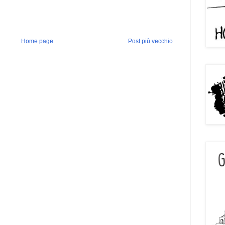
Home page
Post più vecchio