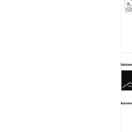
Salvia
Apuane