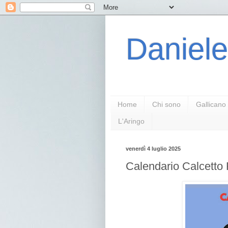
Daniele
Home
Chi sono
Gallicano
L'Aringo
venerdì 4 luglio 2025
Calendario Calcetto