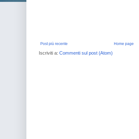
Post più recente
Home page
Iscriviti a:
Commenti sul post (Atom)