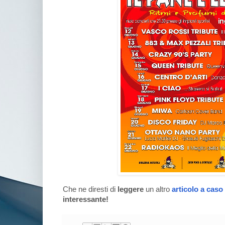
Che ne diresti di
leggere
un altro
articolo a caso
interessante!