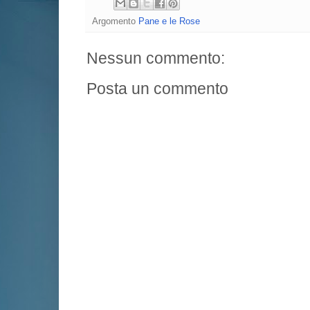
Argomento
Pane e le Rose
Nessun commento:
Posta un commento