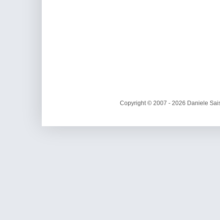
Copyright © 2007 - 2026 Daniele Sais