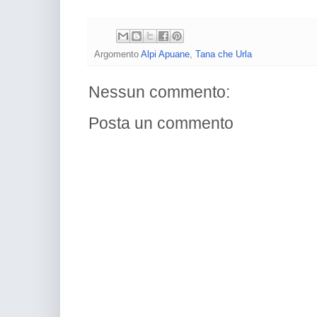
Argomento
Alpi Apuane
,
Tana che Urla
Nessun commento:
Posta un commento