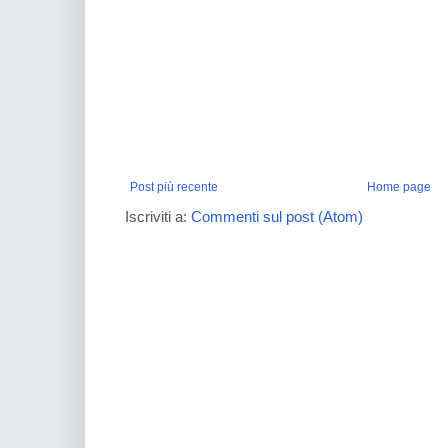
Post più recente
Home page
Iscriviti a:
Commenti sul post (Atom)