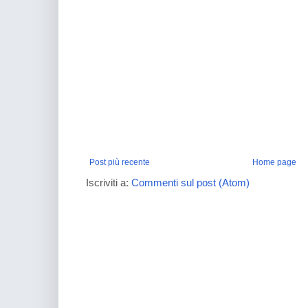
Post più recente
Home page
Iscriviti a:
Commenti sul post (Atom)