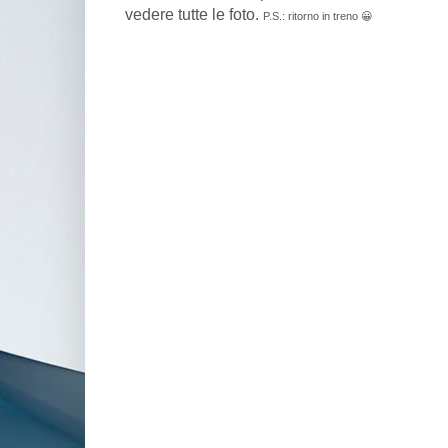
vedere tutte le foto.
P.S.: ritorno in treno 😀