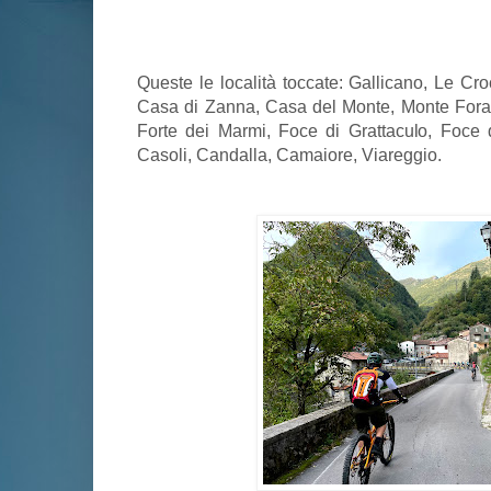
Queste le località toccate: Gallicano, Le Cr
Casa di Zanna, Casa del Monte, Monte Forat
Forte dei Marmi, Foce di Grattaculo, Foce 
Casoli, Candalla, Camaiore, Viareggio.