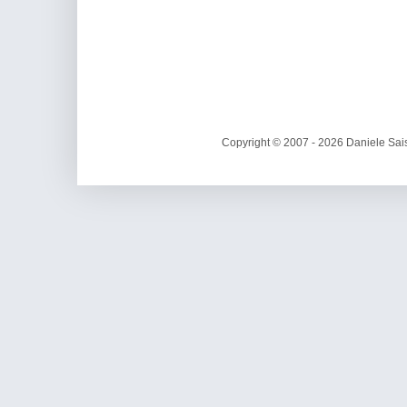
Copyright © 2007 - 2026 Daniele Sais