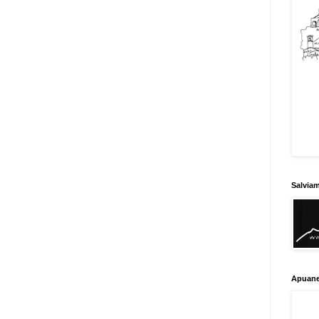
Salvia
Apuane