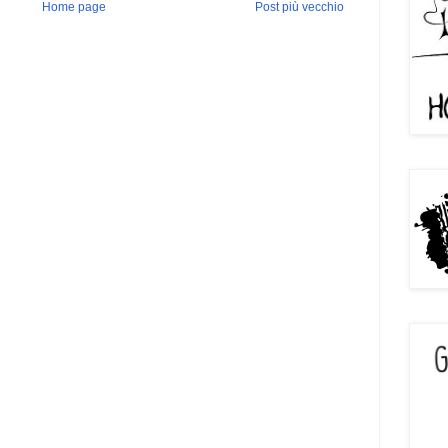
Home page
Post più vecchio