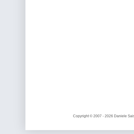
Copyright © 2007 - 2026 Daniele Sais