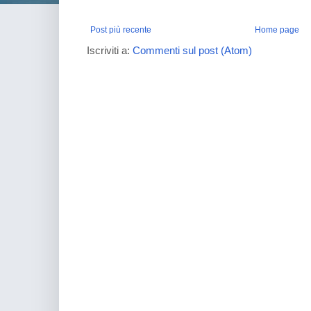
Post più recente
Home page
Iscriviti a:
Commenti sul post (Atom)