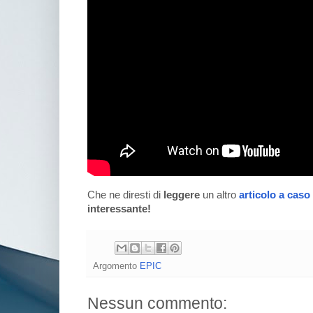
Che ne diresti di
leggere
un altro
articolo a caso
interessante!
Argomento
EPIC
Nessun commento: