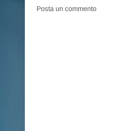
Posta un commento