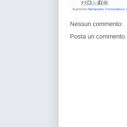
Argomento
Alpi Apuane
,
Fornovolasco
,
Nessun commento:
Posta un commento