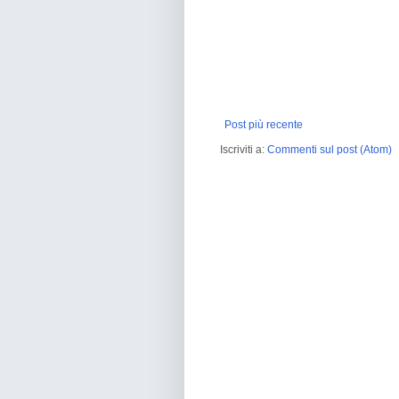
Post più recente
Iscriviti a:
Commenti sul post (Atom)