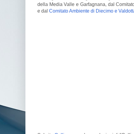
della Media Valle e Garfagnana, dal Comitato
e dal
Comitato Ambiente di Diecimo e Valdot