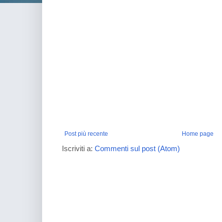
Post più recente
Home page
Iscriviti a:
Commenti sul post (Atom)