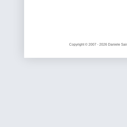
Copyright © 2007 - 2026 Daniele Sais