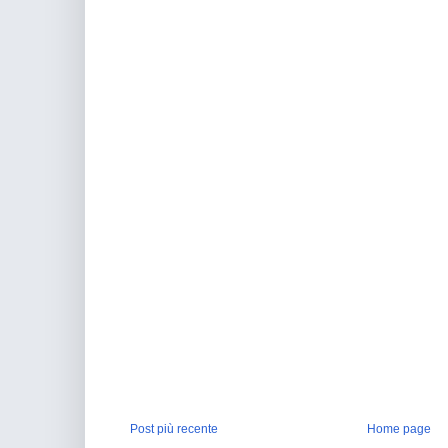
Post più recente
Home page