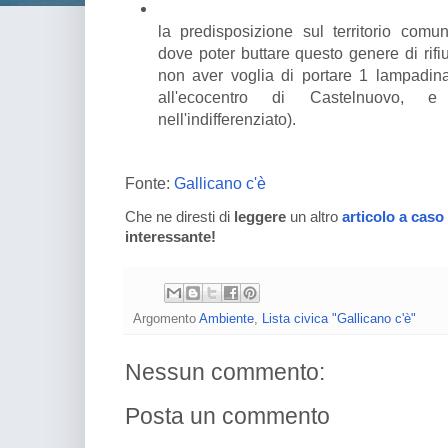
la predisposizione sul territorio comun
dove poter buttare questo genere di rifi
non aver voglia di portare 1 lampadin
all'ecocentro di Castelnuovo, e
nell'indifferenziato).
Fonte:
Gallicano c'è
Che ne diresti di
leggere
un altro
articolo a caso
interessante!
Argomento
Ambiente
,
Lista civica "Gallicano c'è"
Nessun commento:
Posta un commento