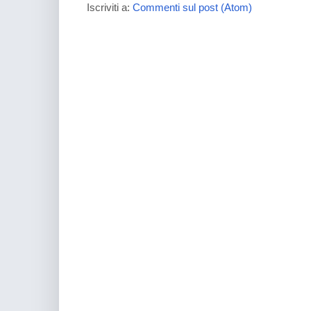
Iscriviti a:
Commenti sul post (Atom)