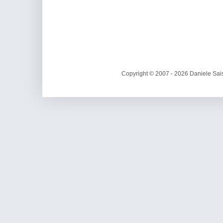
Copyright © 2007 - 2026 Daniele Sais