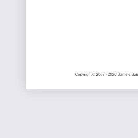
Copyright © 2007 - 2026 Daniele Sais