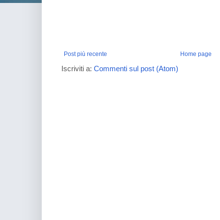
Post più recente
Home page
Iscriviti a:
Commenti sul post (Atom)