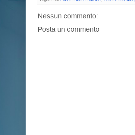
Nessun commento:
Posta un commento