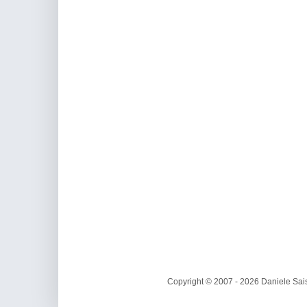
Copyright © 2007 - 2026 Daniele Sais