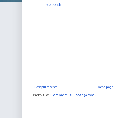
Rispondi
Post più recente
Home page
Iscriviti a:
Commenti sul post (Atom)