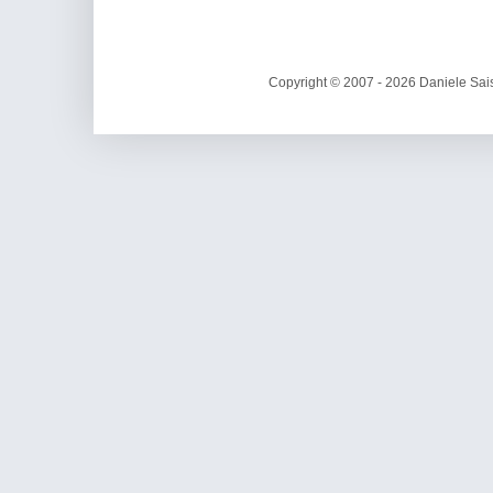
Copyright © 2007 - 2026 Daniele Sais