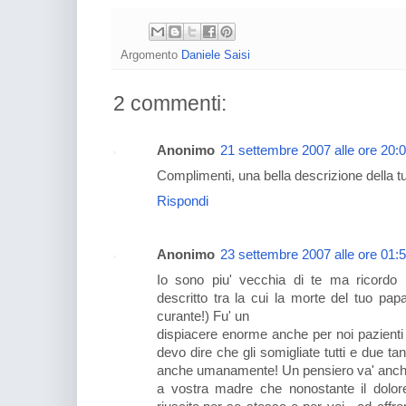
Argomento
Daniele Saisi
2 commenti:
Anonimo
21 settembre 2007 alle ore 20:
Complimenti, una bella descrizione della tu
Rispondi
Anonimo
23 settembre 2007 alle ore 01:
Io sono piu' vecchia di te ma ricordo
descritto tra la cui la morte del tuo pap
curante!) Fu' un
dispiacere enorme anche per noi pazienti 
devo dire che gli somigliate tutti e due t
anche umanamente! Un pensiero va' anc
a vostra madre che nonostante il dolor