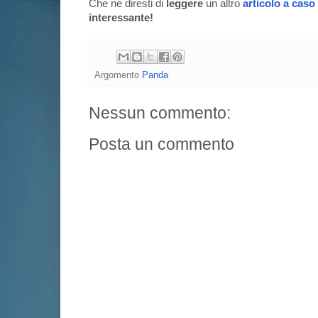
Che ne diresti di
leggere
un altro
articolo a caso
interessante!
Argomento
Panda
Nessun commento:
Posta un commento