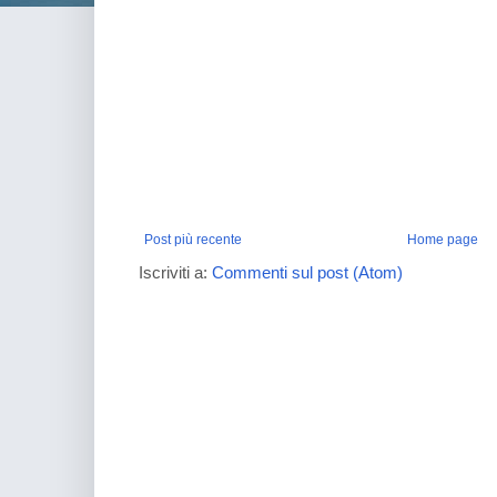
Post più recente
Home page
Iscriviti a:
Commenti sul post (Atom)