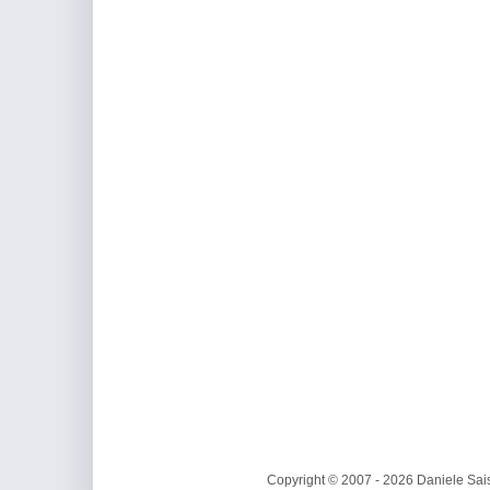
Copyright © 2007 - 2026 Daniele Sais