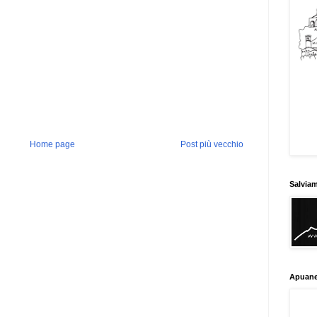
Home page
Post più vecchio
Salvia
Apuane