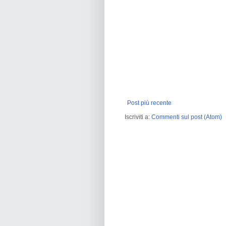
Post più recente
Iscriviti a:
Commenti sul post (Atom)