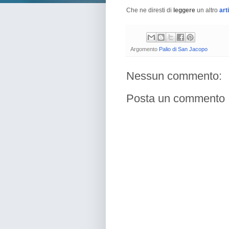
Che ne diresti di
leggere
un altro
art
Argomento
Palio di San Jacopo
Nessun commento:
Posta un commento